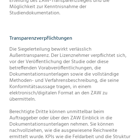
Erteilung des ZAW-Transparenzsiegels und die
Möglichkeit zur Kenntnisnahme der
Studiendokumentation.
Transparenzverpflichtungen
Die Siegelerteilung bewirkt verlässlich
Außentransparenz. Der Lizenznehmer verpflichtet sich,
vor der Veröffentlichung der Studie oder diese
betreffenden Vorabveröffentlichungen, die
Dokumentationsunterlagen sowie die vollständige
Methoden- und Verfahrensbeschreibung, die seine
Konformitätsaussage tragen, in einem
elektronisch/digitalen Format an den ZAW zu
übermitteln.
Berechtigte Dritte können unmittelbar beim
Auftraggeber oder über den ZAW Einblick in die
Dokumentationsunterlagen nehmen. Sie können
nachvollziehen, wie die ausgewiesene Reichweite
ermittelt wurde. KPIs wie die Feldarbeit und die Struktur