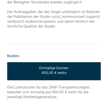
der Befragten-Stichprobe werden zugänglich.
Der Auftraggeber, der das Siegel umfänglich im Rahmen
der Publikation der Studie nutzt, kommuniziert zugleich
verlässlich Außentransparenz und damit letztlich die
fachliche Qualität der Studie.
Kosten
Einmalige Kosten:
400,00 € netto
Die Lizenzkosten für das ZAW-Transparenzsiegels
belaufen sich einmalig auf 400,00 € netto für die
jeweilige Werbeträgeranalyse.