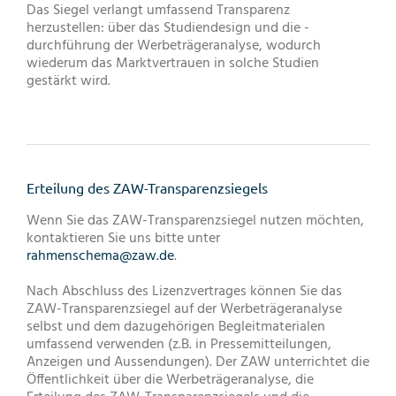
Das Siegel verlangt umfassend Transparenz
herzustellen: über das Studiendesign und die -
durchführung der Werbeträgeranalyse, wodurch
wiederum das Marktvertrauen in solche Studien
gestärkt wird.
Erteilung des ZAW-Transparenzsiegels
Wenn Sie das ZAW-Transparenzsiegel nutzen möchten,
kontaktieren Sie uns bitte unter
rahmenschema@zaw.de
.
Nach Abschluss des Lizenzvertrages können Sie das
ZAW-Transparenzsiegel auf der Werbeträgeranalyse
selbst und dem dazugehörigen Begleitmaterialen
umfassend verwenden (z.B. in Pressemitteilungen,
Anzeigen und Aussendungen). Der ZAW unterrichtet die
Öffentlichkeit über die Werbeträgeranalyse, die