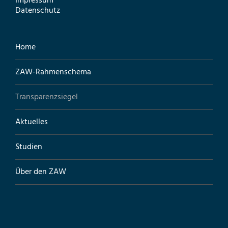
Impressum
Datenschutz
Home
ZAW-Rahmenschema
Transparenzsiegel
Aktuelles
Studien
Über den ZAW