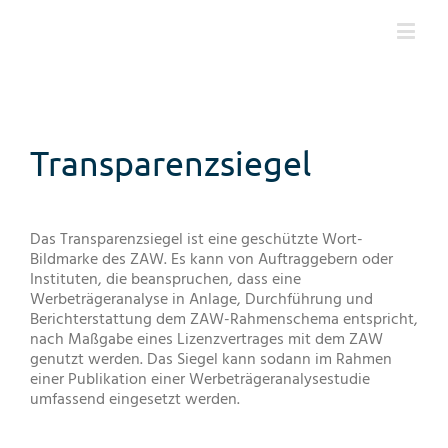
Transparenzsiegel
Das Transparenzsiegel ist eine geschützte Wort-
Bildmarke des ZAW. Es kann von Auftraggebern oder
Instituten, die beanspruchen, dass eine
Werbeträgeranalyse in Anlage, Durchführung und
Berichterstattung dem ZAW-Rahmenschema entspricht,
nach Maßgabe eines Lizenzvertrages mit dem ZAW
genutzt werden. Das Siegel kann sodann im Rahmen
einer Publikation einer Werbeträgeranalysestudie
umfassend eingesetzt werden.