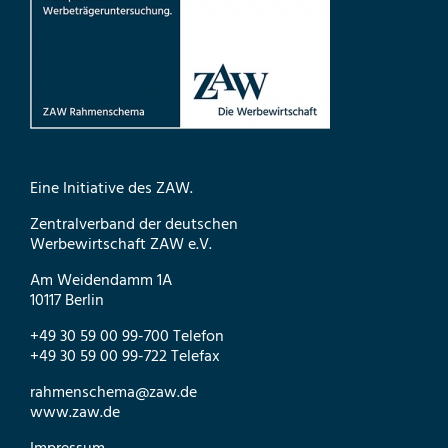
Eine Initiative des ZAW.
Zentralverband der deutschen
Werbewirtschaft ZAW e.V.
Am Weidendamm 1A
10117 Berlin
+49 30 59 00 99-700 Telefon
+49 30 59 00 99-722 Telefax
rahmenschema@zaw.de
www.zaw.de